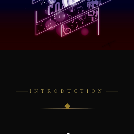
INTRODUCTION