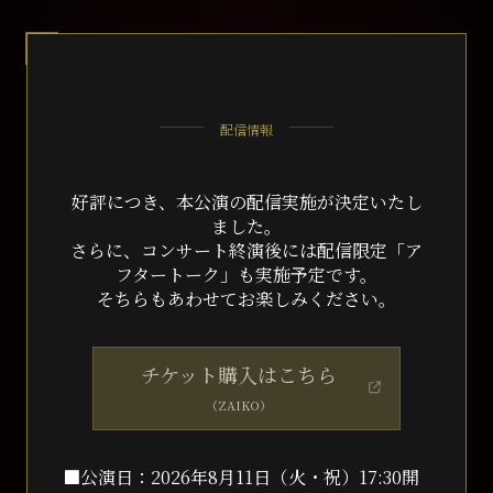
配信情報
好評につき、本公演の配信実施が決定いたし
ました。
さらに、コンサート終演後には配信限定「ア
フタートーク」も実施予定です。
そちらもあわせてお楽しみください。
チケット購入はこちら
（ZAIKO）
■公演⽇：2026年8⽉11⽇（⽕・祝）17:30開