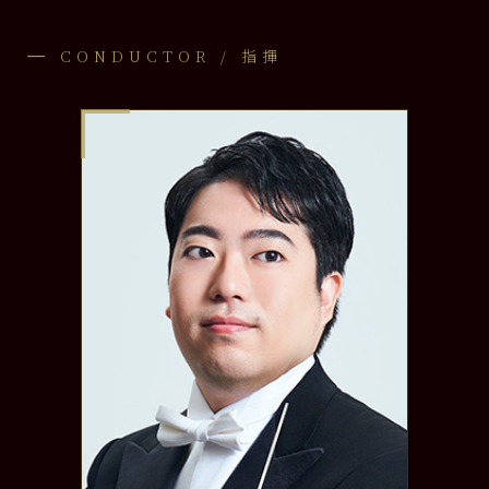
CONDUCTOR / 指揮