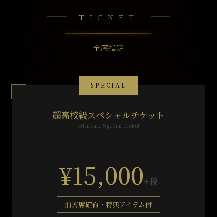
TICKET
全席指定
SPECIAL
超高校級スペシャルチケット
Ultimate Special Ticket
¥15,000
+税
前方席確約・特典アイテム付