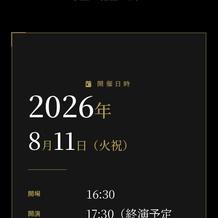
開催日時
2026
年
8
11
月
日（火祝）
16:30
開場
17:30（終演予定
開演