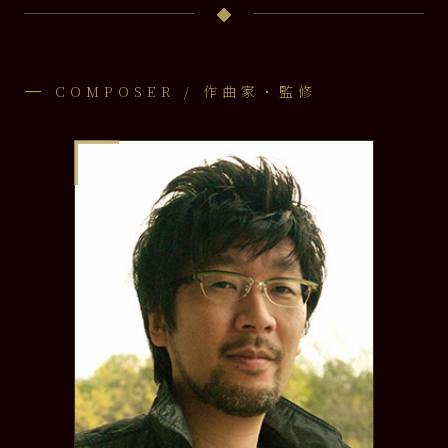
COMPOSER / 作曲家・監修