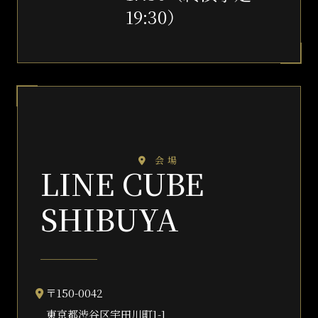
19:30）
会場
LINE CUBE
SHIBUYA
〒150-0042
東京都渋谷区宇田川町1-1