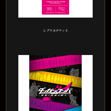
レプリカチケット