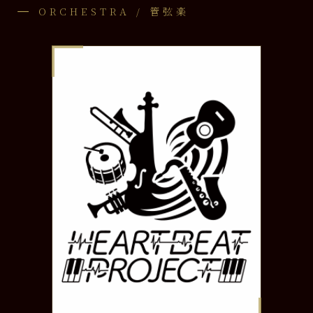
ORCHESTRA / 管弦楽