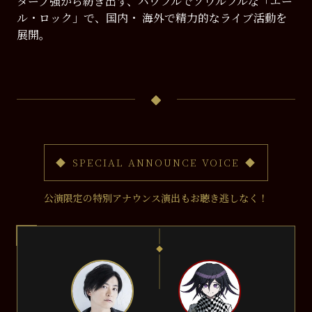
ターブ強から紡ぎ出す、パワフルでソウルフルな「エー
ル・ロック」で、国内・ 海外で精力的なライブ活動を
展開。
SPECIAL ANNOUNCE VOICE
公演限定の特別アナウンス演出もお聴き逃しなく！