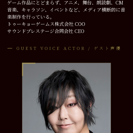
ゲーム作品にとどまらず、アニメ、舞台、朗読劇、CM
音楽、キャラソン、イベントなど、メディア横断的に音
楽制作を行っている。
トゥーキョーゲームス株式会社 COO
サウンドプレステージ合同会社 CEO
GUEST VOICE ACTOR / ゲスト声優